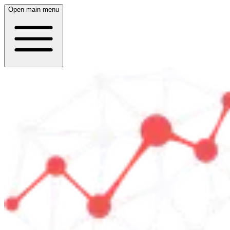
Open main menu