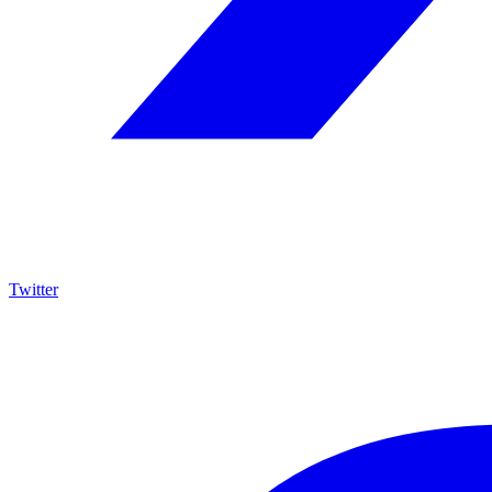
Twitter