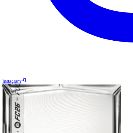
Instagram