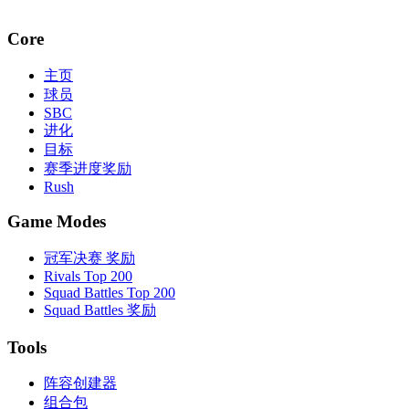
Core
主页
球员
SBC
进化
目标
赛季进度奖励
Rush
Game Modes
冠军决赛 奖励
Rivals Top 200
Squad Battles Top 200
Squad Battles 奖励
Tools
阵容创建器
组合包