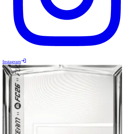
Instagram