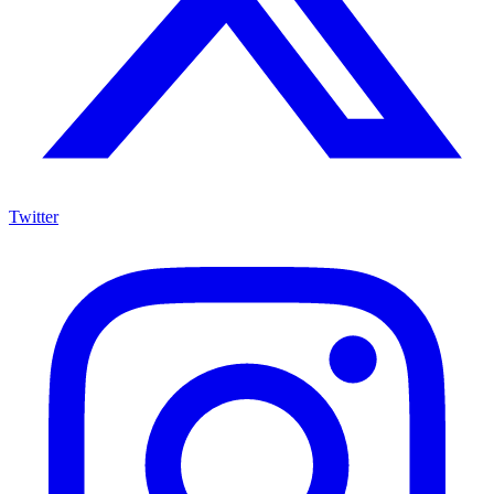
Twitter