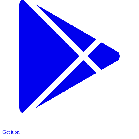
Get it on