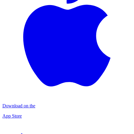
Download on the
App Store