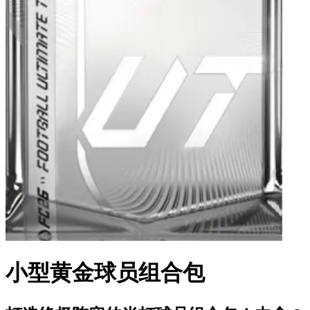
小型黄金球员组合包