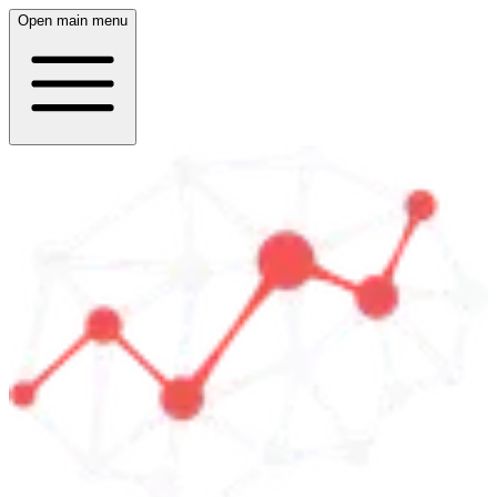
Open main menu