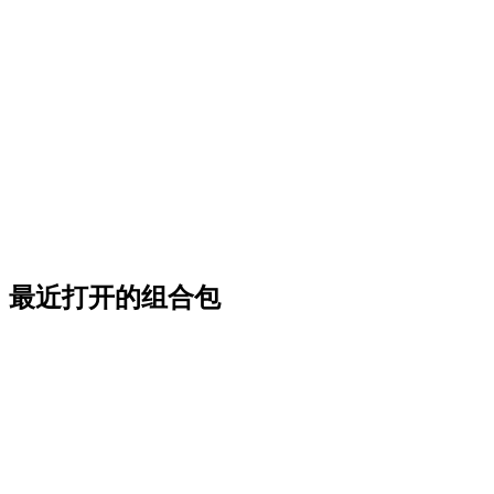
最近打开的组合包