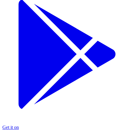
Get it on