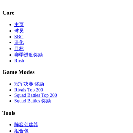
Core
主页
球员
SBC
进化
目标
赛季进度奖励
Rush
Game Modes
冠军决赛 奖励
Rivals Top 200
Squad Battles Top 200
Squad Battles 奖励
Tools
阵容创建器
组合包