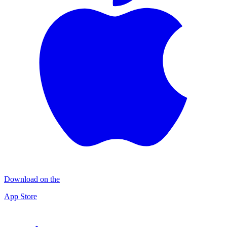
Download on the
App Store