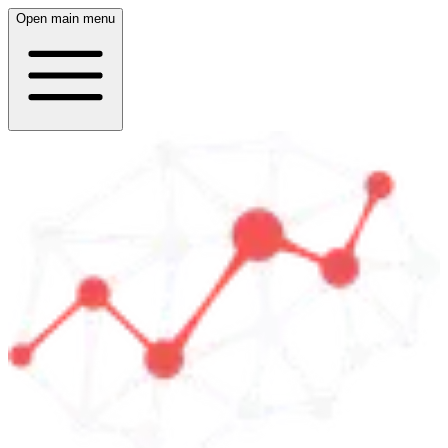
Open main menu