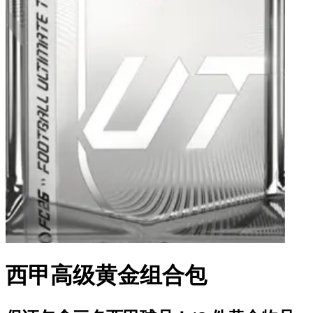
西甲高级黄金组合包