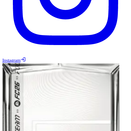
Instagram