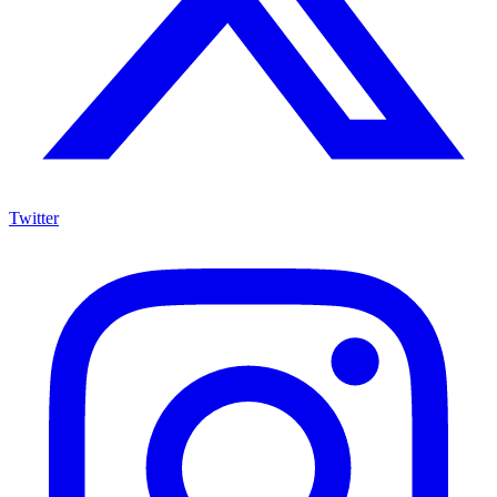
Twitter