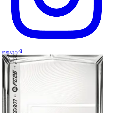
Instagram