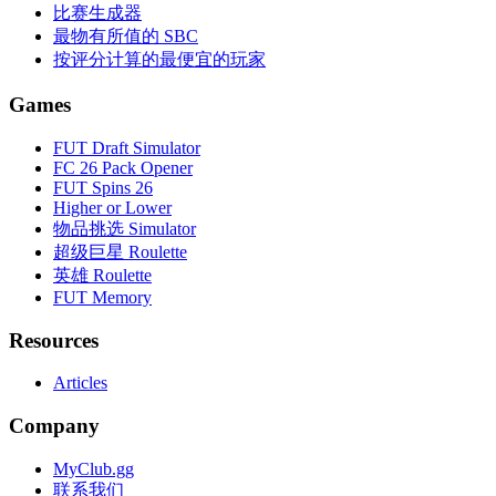
比赛生成器
最物有所值的 SBC
按评分计算的最便宜的玩家
Games
FUT Draft Simulator
FC 26 Pack Opener
FUT Spins 26
Higher or Lower
物品挑选 Simulator
超级巨星 Roulette
英雄 Roulette
FUT Memory
Resources
Articles
Company
MyClub.gg
联系我们