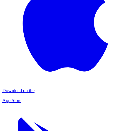
Download on the
App Store