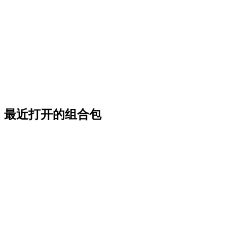
最近打开的组合包