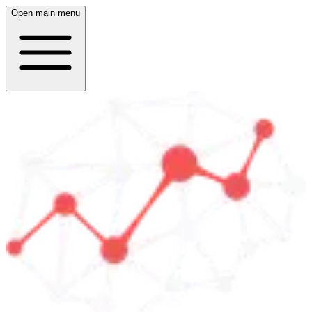
Open main menu