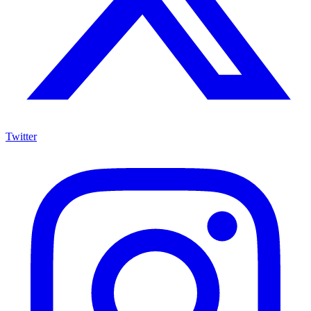
Twitter