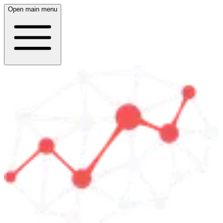
Open main menu