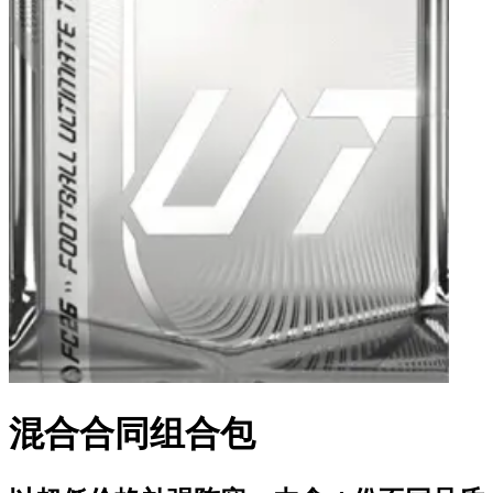
混合合同组合包