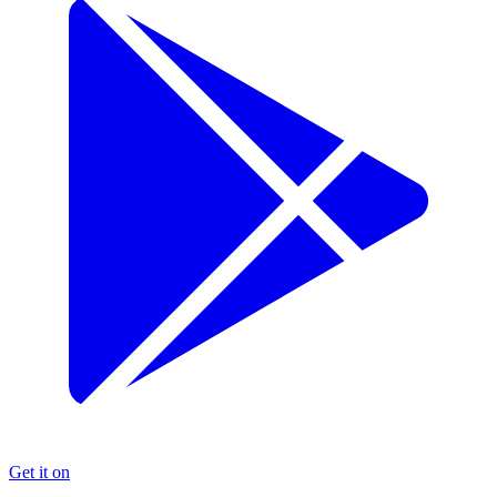
Get it on