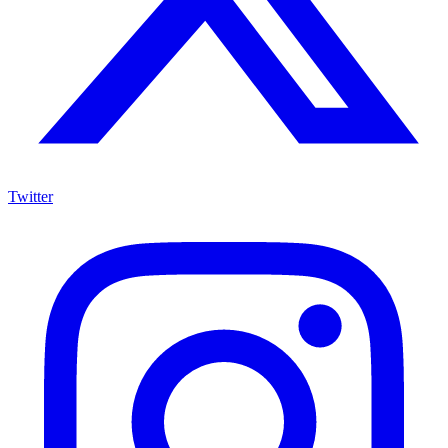
Twitter