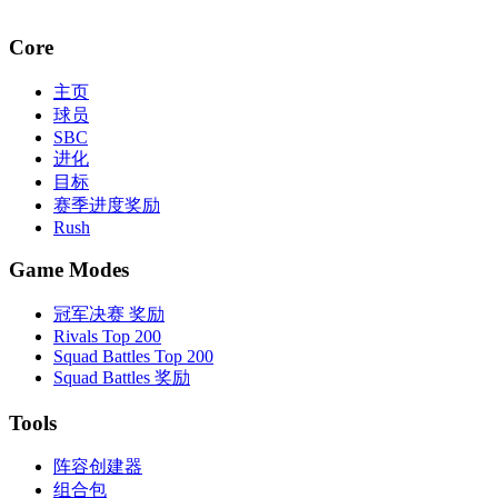
Core
主页
球员
SBC
进化
目标
赛季进度奖励
Rush
Game Modes
冠军决赛 奖励
Rivals Top 200
Squad Battles Top 200
Squad Battles 奖励
Tools
阵容创建器
组合包