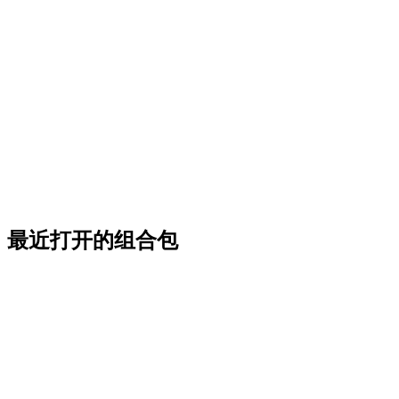
最近打开的组合包