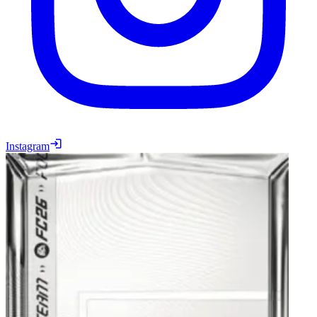
Instagram