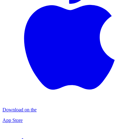
Download on the
App Store