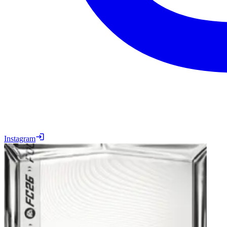
Instagram