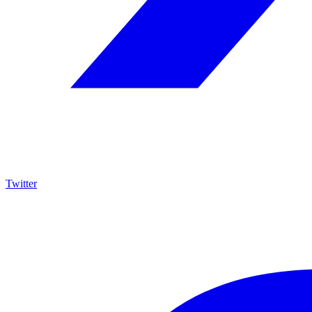
Twitter