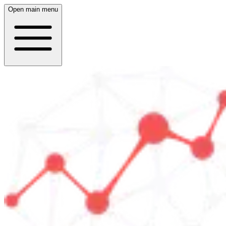
Open main menu