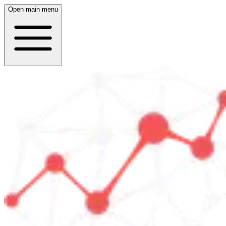
Open main menu