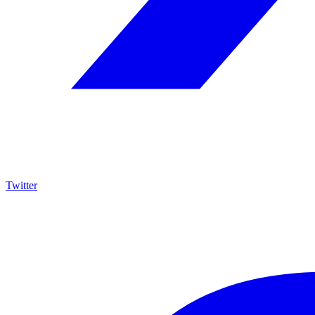
Twitter