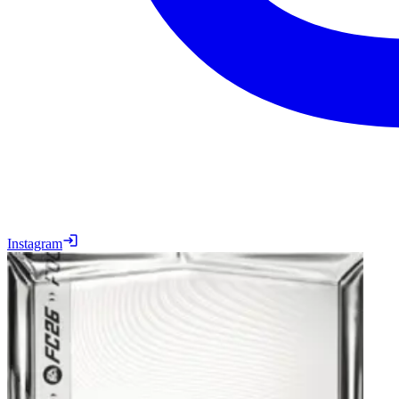
Instagram