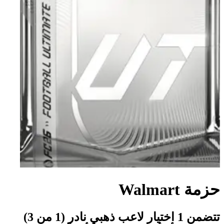
حزمة Walmart
تتضمن 1 اختيار لاعب ذهبي نادر (1 من 3)