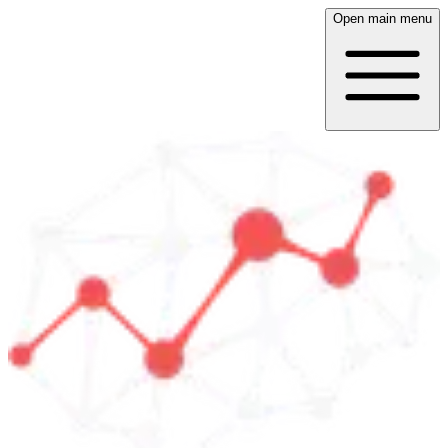
Open main menu