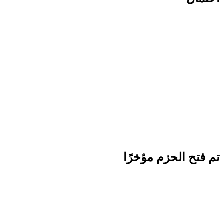
تم فتح الحزم مؤخرًا