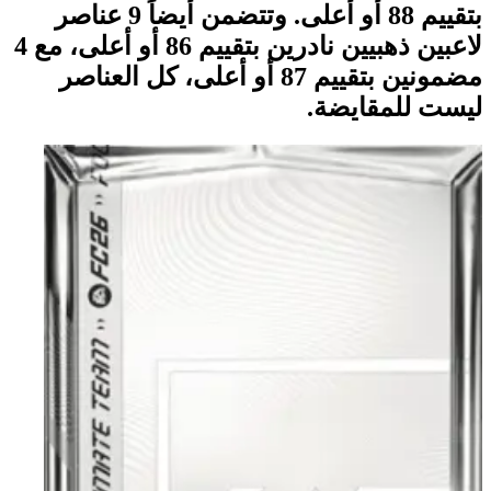
بتقييم 88 أو أعلى. وتتضمن أيضاً 9 عناصر
لاعبين ذهبيين نادرين بتقييم 86 أو أعلى، مع 4
مضمونين بتقييم 87 أو أعلى، كل العناصر
ليست للمقايضة.