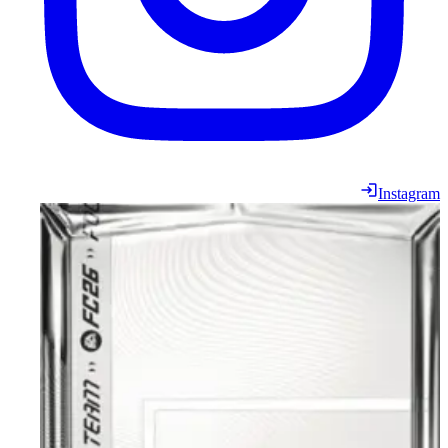
Instagram