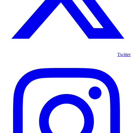
Twitter