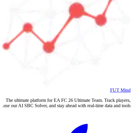
FUT Mind
The ultimate platform for EA FC
26
Ultimate Team. Track players,
use our AI SBC Solver, and stay ahead with real-time data and tools.