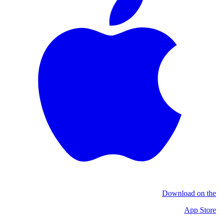
Download on the
App Store