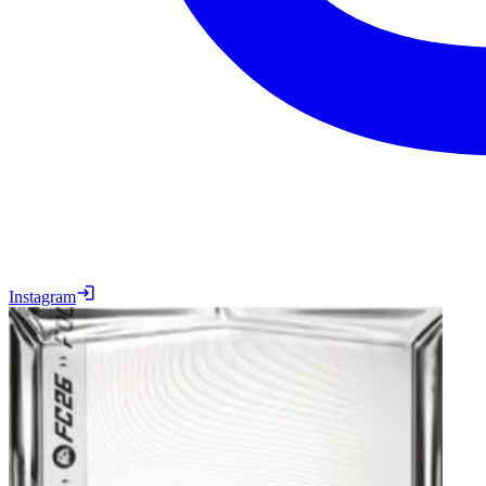
Instagram