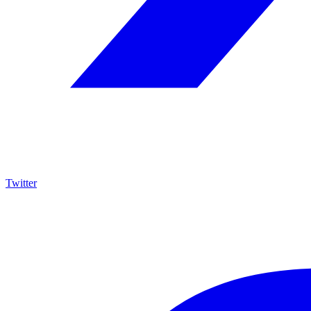
Twitter