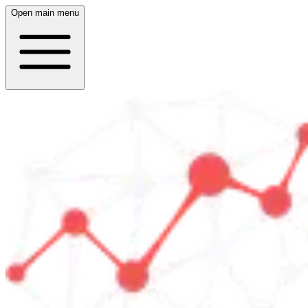
Open main menu