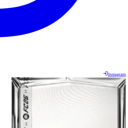
Instagram