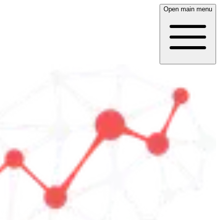
Open main menu