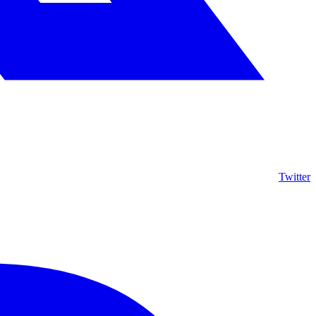
Twitter