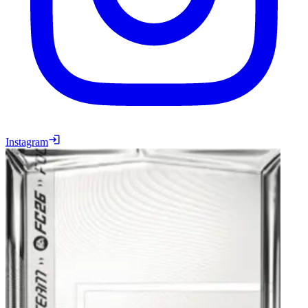
Instagram