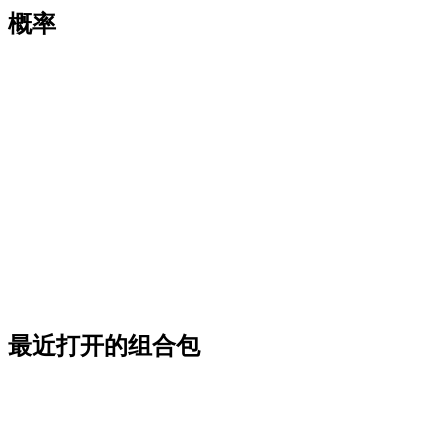
概率
最近打开的组合包