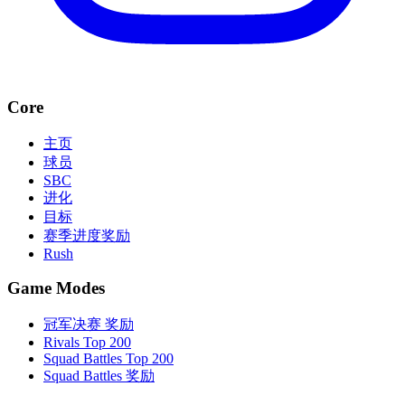
Core
主页
球员
SBC
进化
目标
赛季进度奖励
Rush
Game Modes
冠军决赛 奖励
Rivals Top 200
Squad Battles Top 200
Squad Battles 奖励