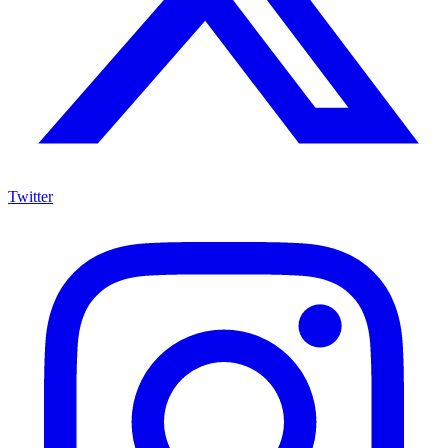
Twitter