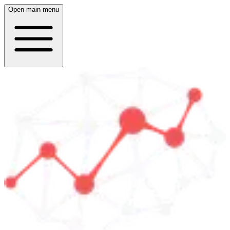
Open main menu