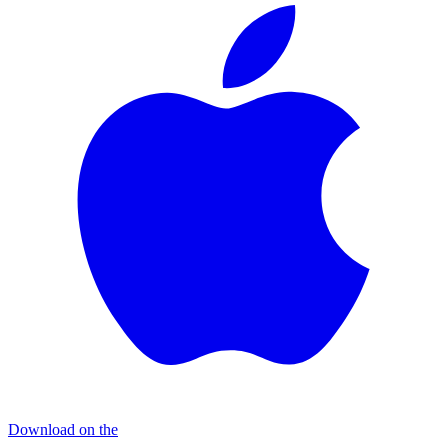
Download on the