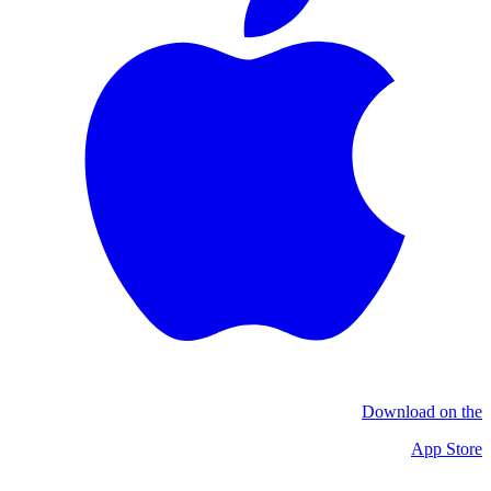
Download on the
App Store