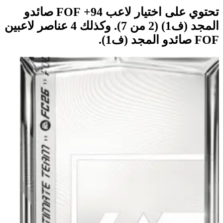
تحتوي على اختيار لاعب 94+ FOF صائدو
المجد (ف1) (2 من 7). وكذلك 4 عناصر لاعبين
FOF صائدو المجد (ف1).