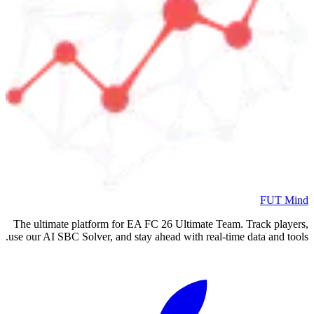
FUT Mind
The ultimate platform for EA FC
26
Ultimate Team. Track players,
use our AI SBC Solver, and stay ahead with real-time data and tools.