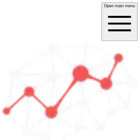
Open main menu