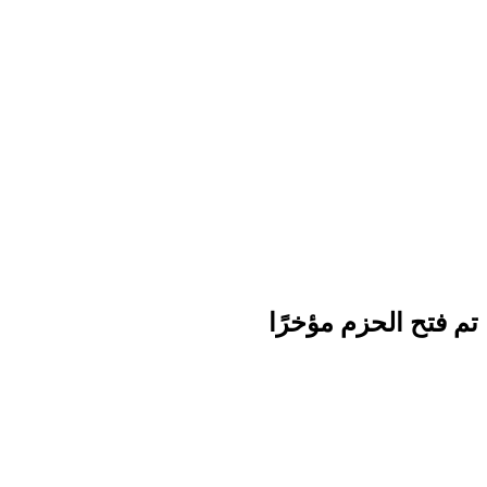
تم فتح الحزم مؤخرًا