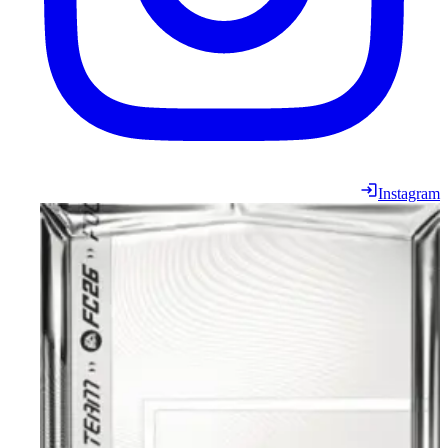
Instagram