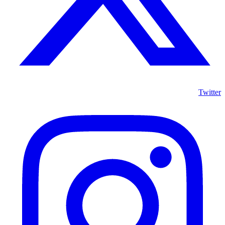
Twitter