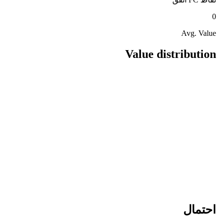
0
Avg. Value
Value distribution
احتمال