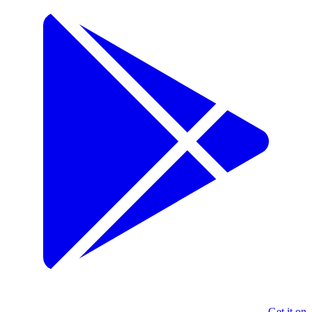
Get it on