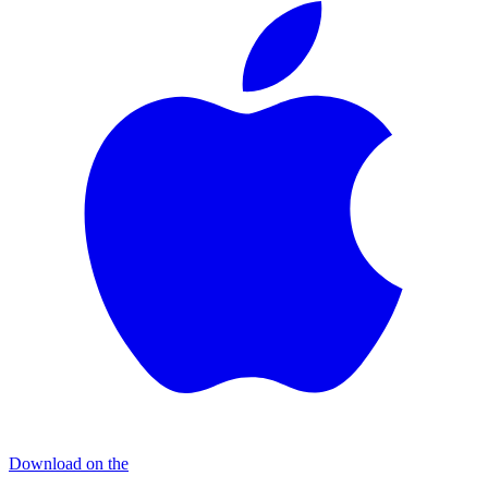
Download on the