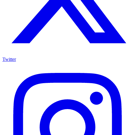
Twitter