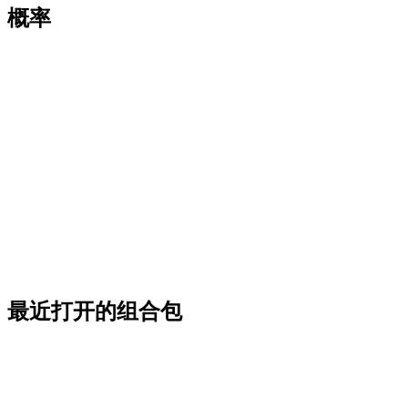
概率
最近打开的组合包