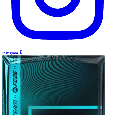
Instagram