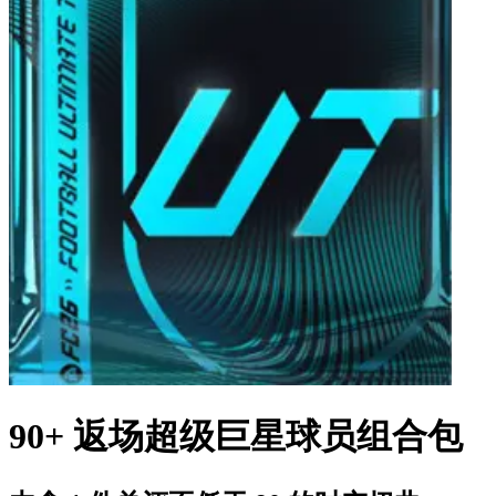
90+ 返场超级巨星球员组合包