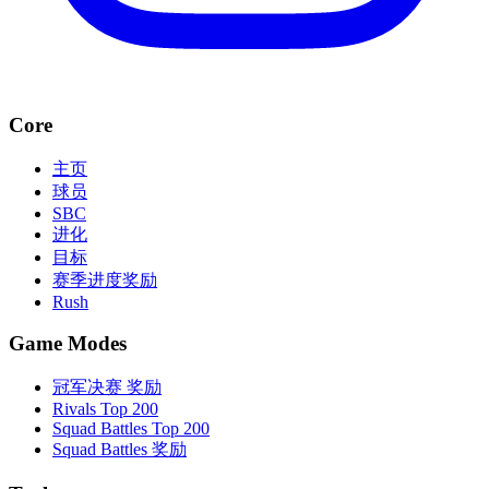
Core
主页
球员
SBC
进化
目标
赛季进度奖励
Rush
Game Modes
冠军决赛 奖励
Rivals Top 200
Squad Battles Top 200
Squad Battles 奖励