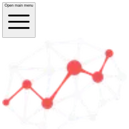
Open main menu