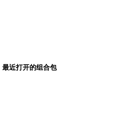
最近打开的组合包