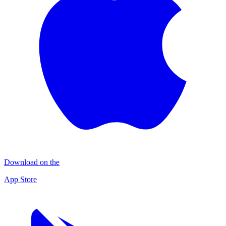
Download on the
App Store