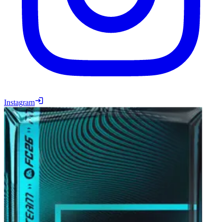
Instagram