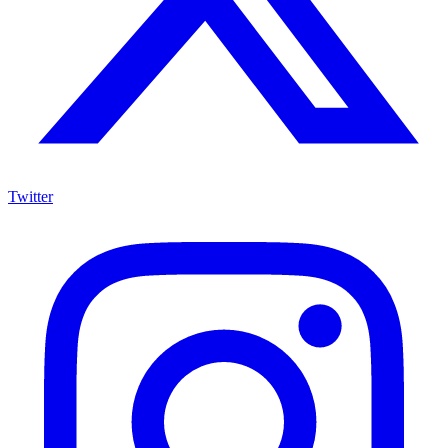
Twitter