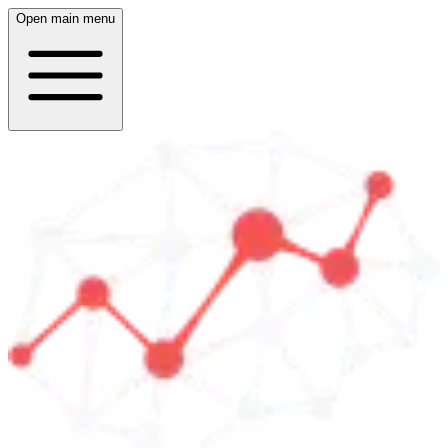
Open main menu