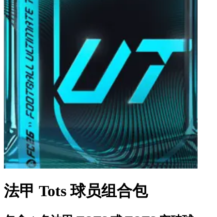
法甲 Tots 球员组合包