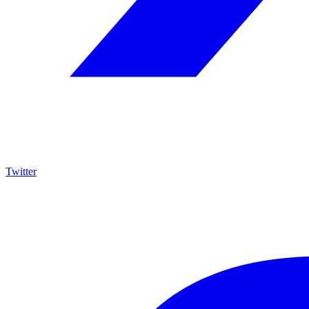
Twitter