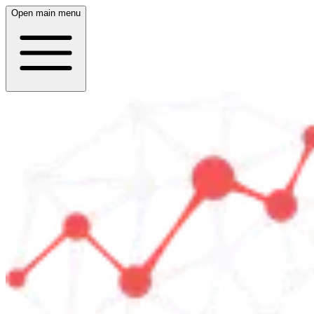
Open main menu