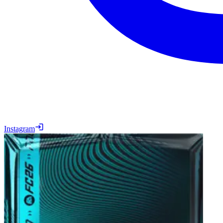
Instagram