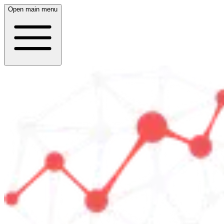
Open main menu