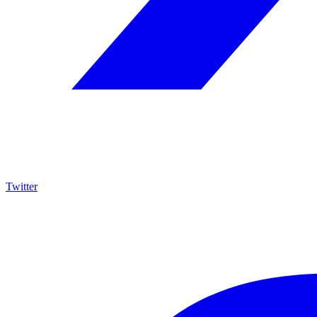
Twitter