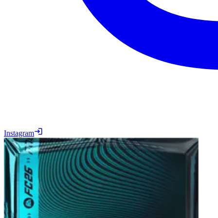
Instagram