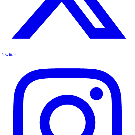
Twitter