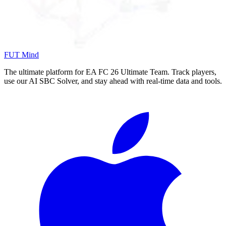
FUT Mind
The ultimate platform for EA FC
26
Ultimate Team. Track players,
use our AI SBC Solver, and stay ahead with real-time data and tools.