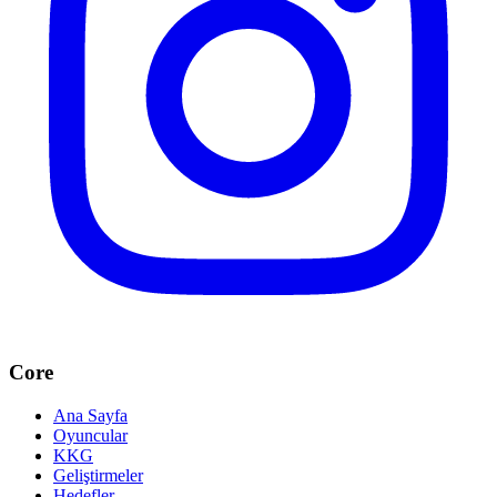
Core
Ana Sayfa
Oyuncular
KKG
Geliştirmeler
Hedefler