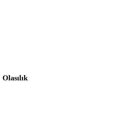
Olasılık