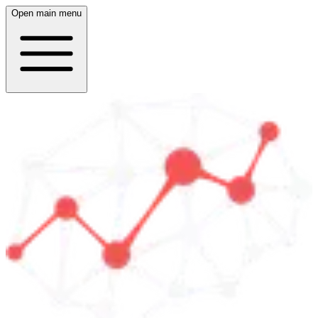
Open main menu