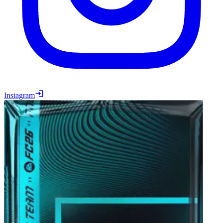
Instagram