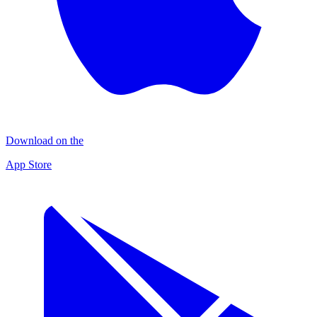
Download on the
App Store