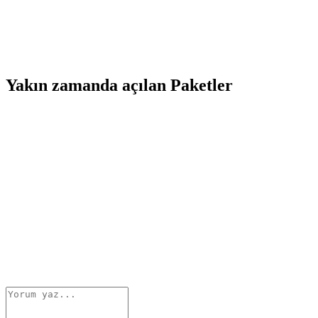
Yakın zamanda açılan Paketler