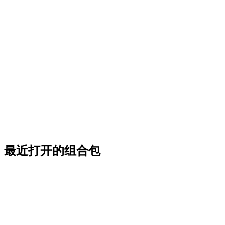
最近打开的组合包