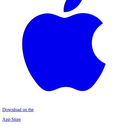
Download on the
App Store