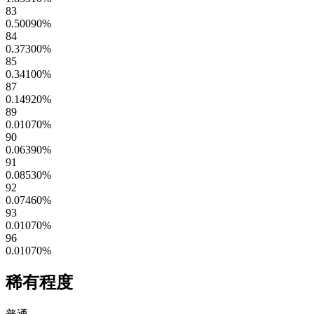
83
0.50090
%
84
0.37300
%
85
0.34100
%
87
0.14920
%
89
0.01070
%
90
0.06390
%
91
0.08530
%
92
0.07460
%
93
0.01070
%
96
0.01070
%
稀有程度