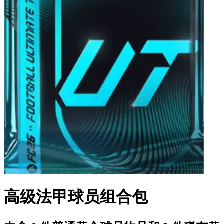
高级法甲球员组合包