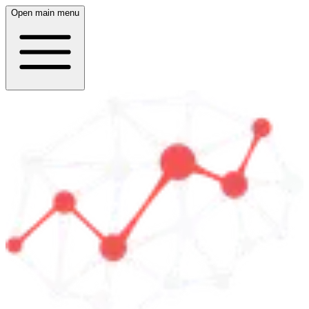
Open main menu