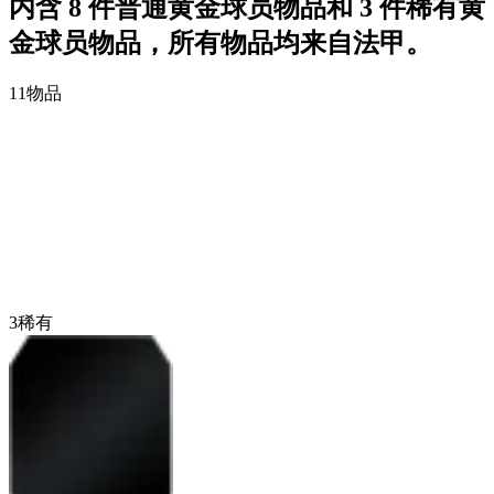
内含 8 件普通黄金球员物品和 3 件稀有黄
金球员物品，所有物品均来自法甲。
11
物品
3
稀有