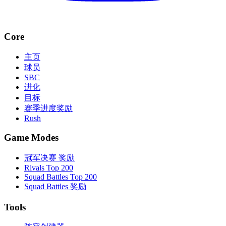
Core
主页
球员
SBC
进化
目标
赛季进度奖励
Rush
Game Modes
冠军决赛 奖励
Rivals Top 200
Squad Battles Top 200
Squad Battles 奖励
Tools