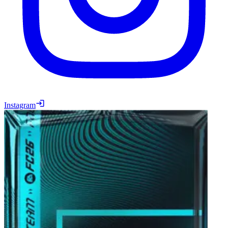
Instagram