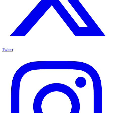
Twitter