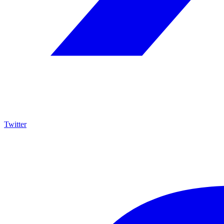
Twitter