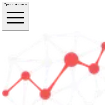
Open main menu