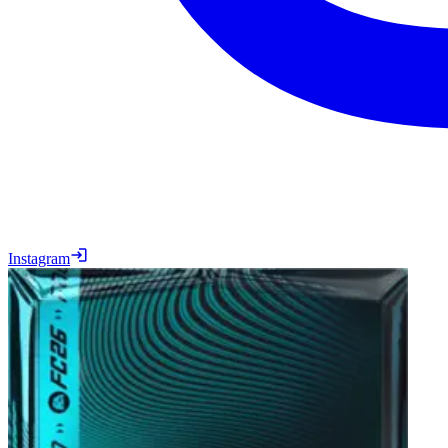
Instagram