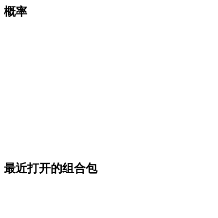
概率
最近打开的组合包