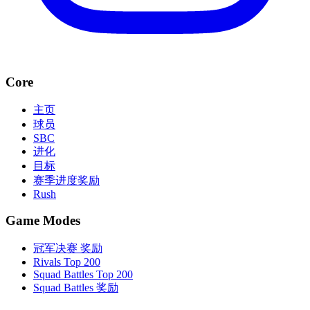
Core
主页
球员
SBC
进化
目标
赛季进度奖励
Rush
Game Modes
冠军决赛 奖励
Rivals Top 200
Squad Battles Top 200
Squad Battles 奖励