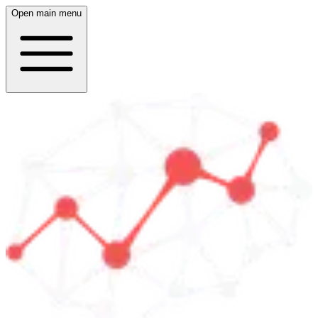
Open main menu