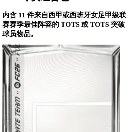
内含 11 件来自西甲或西班牙女足甲级联
赛赛季最佳阵容的 TOTS 或 TOTS 突破
球员物品。