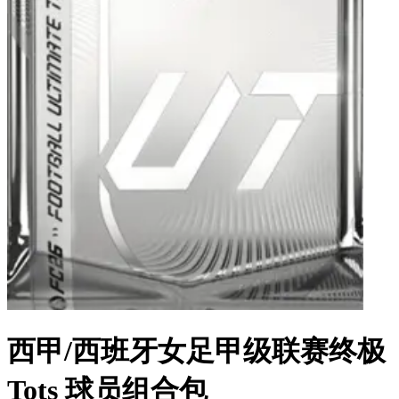
西甲/西班牙女足甲级联赛终极
Tots 球员组合包