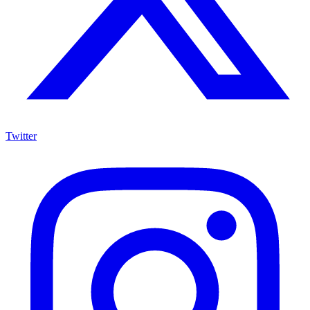
Twitter