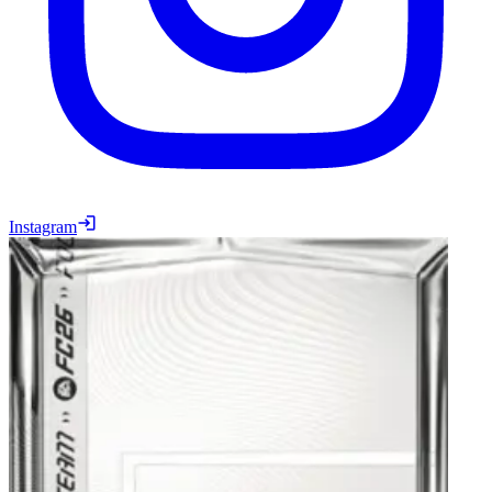
Instagram