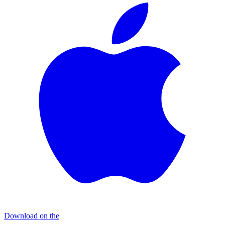
Download on the