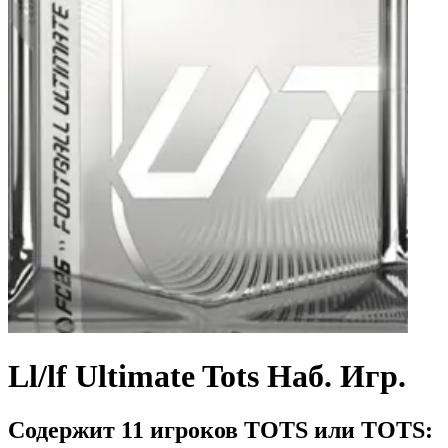
Ll/lf Ultimate Tots Наб. Игр.
Содержит 11 игроков TOTS или TOTS: