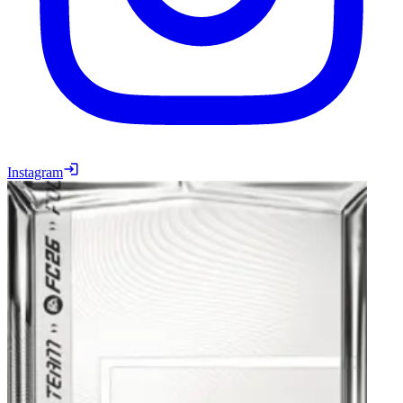
Instagram