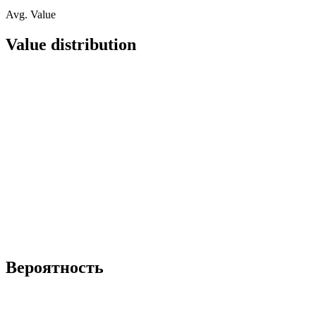
Avg. Value
Value distribution
Вероятность