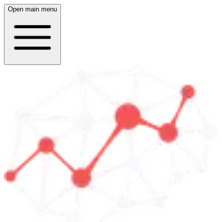
Open main menu