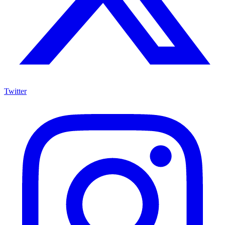
Twitter