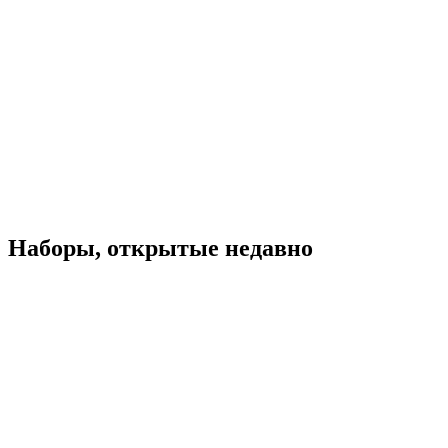
Наборы, открытые недавно