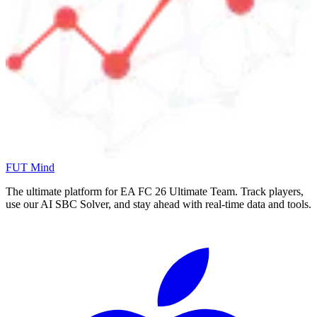
FUT Mind
The ultimate platform for EA FC
26
Ultimate Team. Track players,
use our AI SBC Solver, and stay ahead with real-time data and tools.