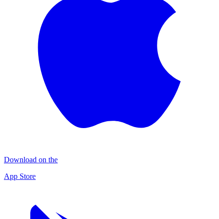
Download on the
App Store