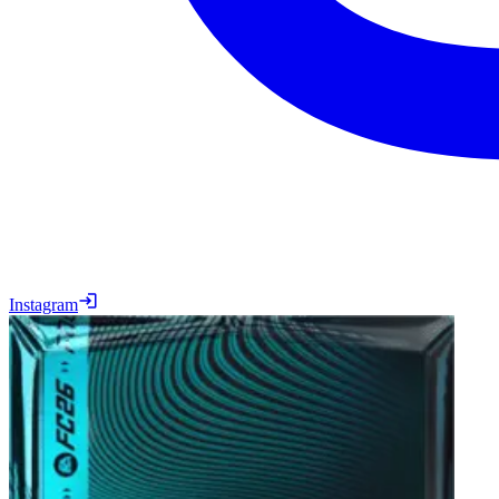
Instagram