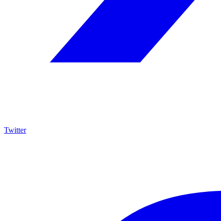
Twitter