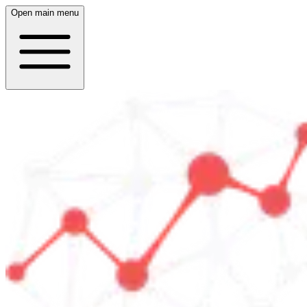
Open main menu