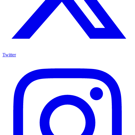
Twitter