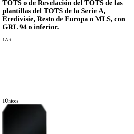
TOTS o de Revelación del TOTS de las
plantillas del TOTS de la Serie A,
Eredivisie, Resto de Europa o MLS, con
GRL 94 o inferior.
1
Art.
1
Únicos