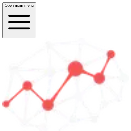
Open main menu