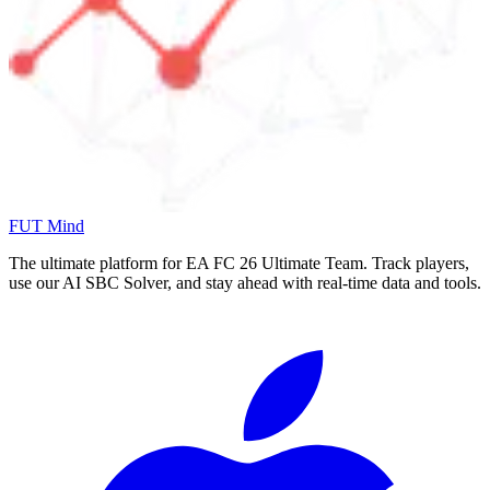
FUT Mind
The ultimate platform for EA FC
26
Ultimate Team. Track players,
use our AI SBC Solver, and stay ahead with real-time data and tools.