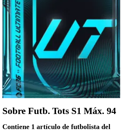
Sobre Futb. Tots S1 Máx. 94
Contiene 1 artículo de futbolista del