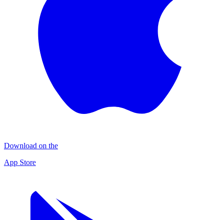
Download on the
App Store