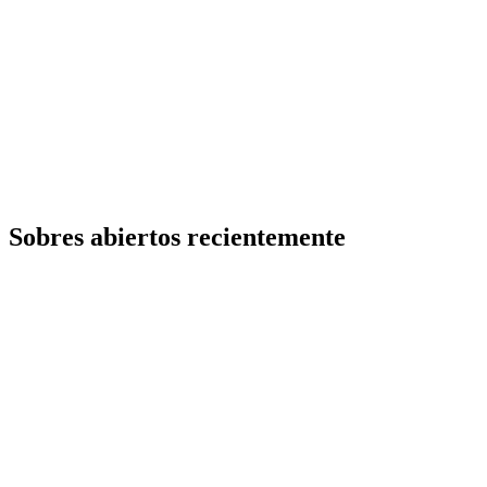
Sobres abiertos recientemente