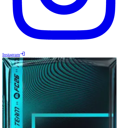
Instagram