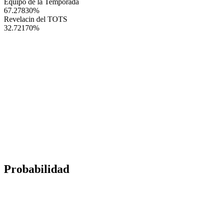
Equipo de la Temporada
67.27830
%
Revelacin del TOTS
32.72170
%
Probabilidad