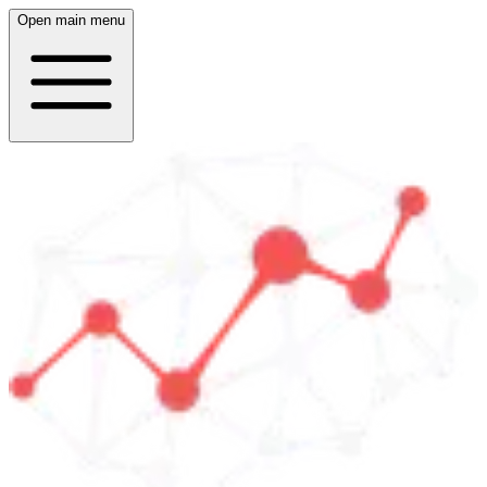
Open main menu