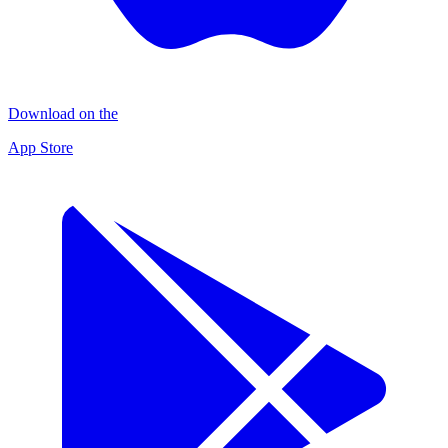
Download on the
App Store