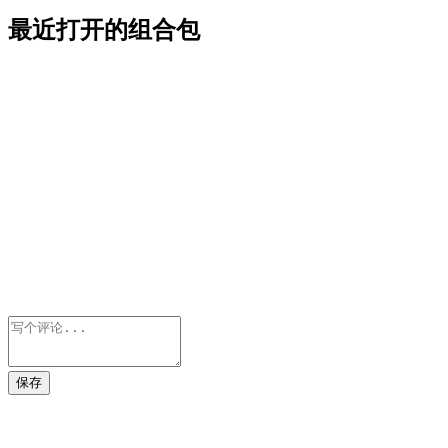
最近打开的组合包
保存