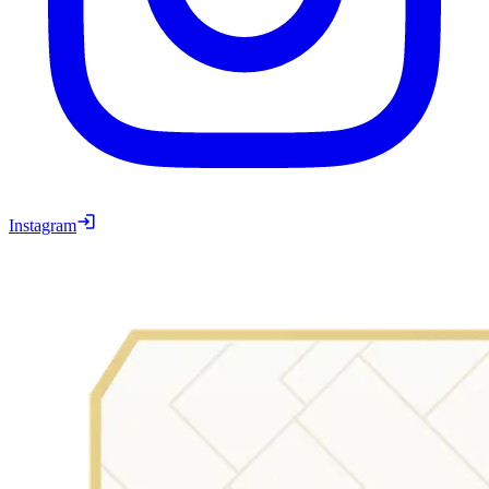
Instagram