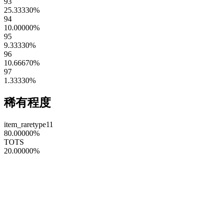
93
25.33330
%
94
10.00000
%
95
9.33330
%
96
10.66670
%
97
1.33330
%
稀有程度
item_raretype11
80.00000
%
TOTS
20.00000
%