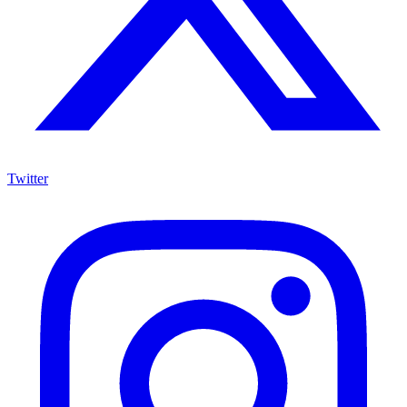
Twitter