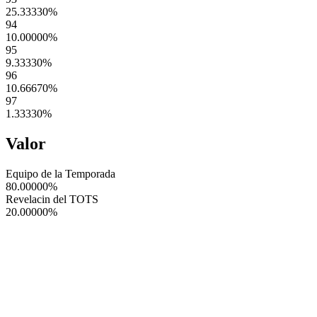
25.33330
%
94
10.00000
%
95
9.33330
%
96
10.66670
%
97
1.33330
%
Valor
Equipo de la Temporada
80.00000
%
Revelacin del TOTS
20.00000
%