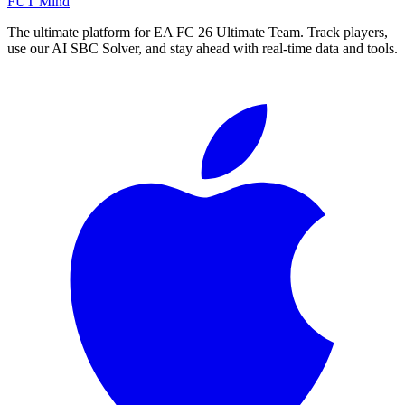
FUT Mind
The ultimate platform for EA FC
26
Ultimate Team. Track players,
use our AI SBC Solver, and stay ahead with real-time data and tools.