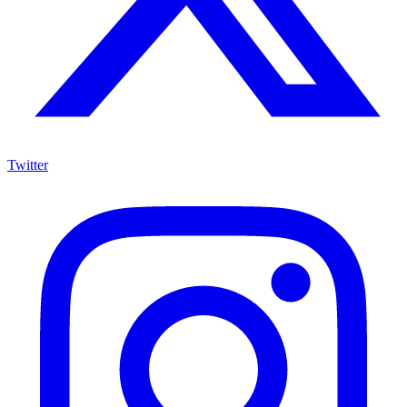
Twitter