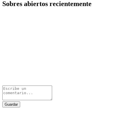
Sobres abiertos recientemente
Guardar