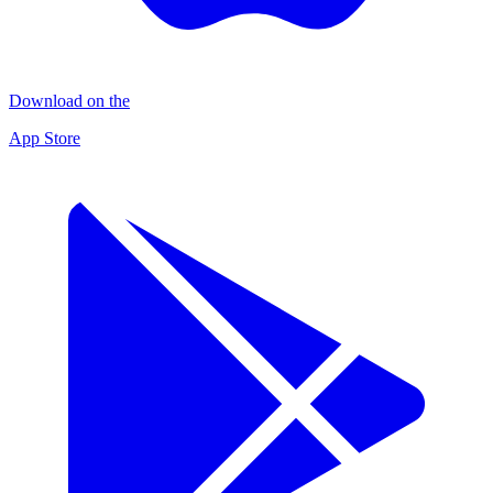
Download on the
App Store