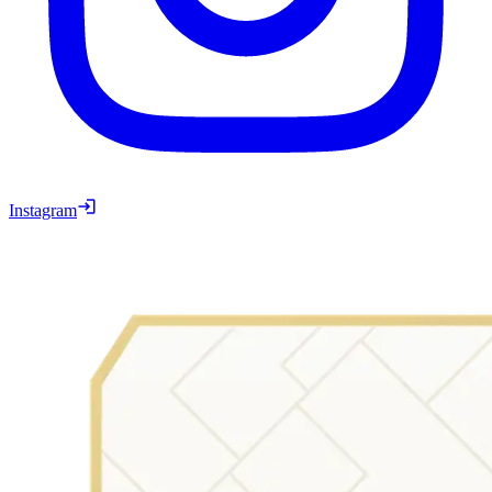
Instagram