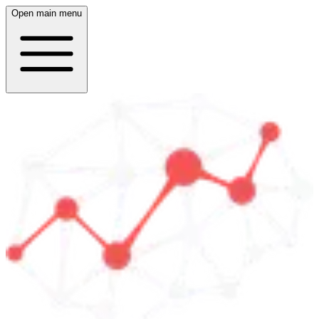
Open main menu