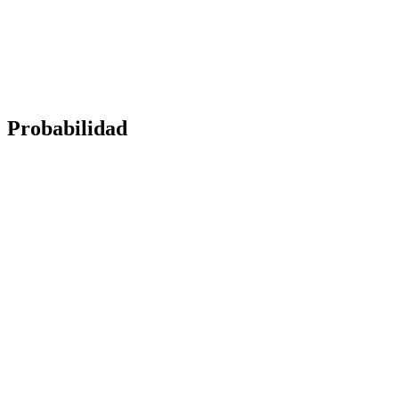
Probabilidad