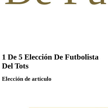
1 De 5 Elección De Futbolista
Del Tots
Elección de artículo