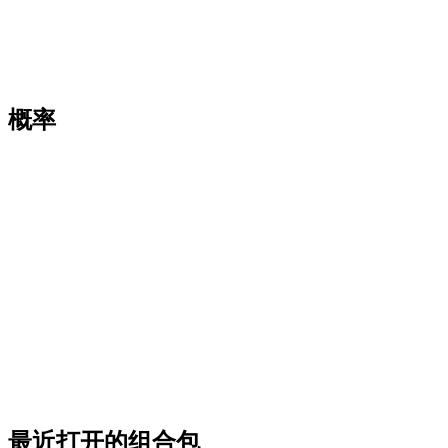
概率
最近打开的组合包