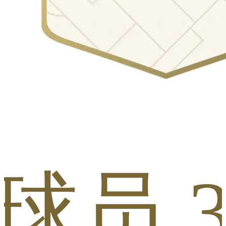
s 球员 3