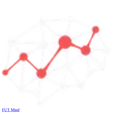
FUT Mind