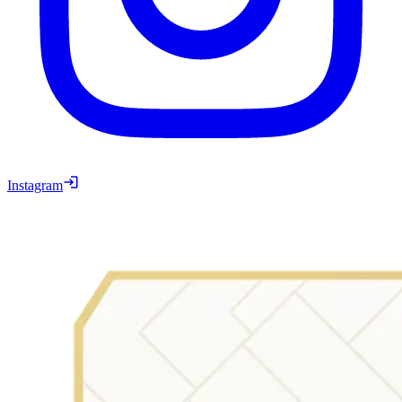
Instagram