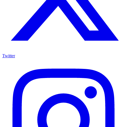
Twitter