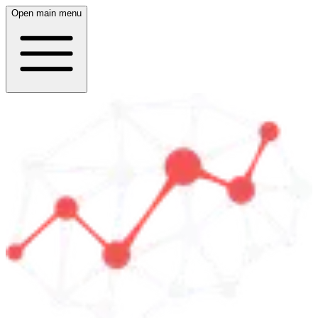
Open main menu