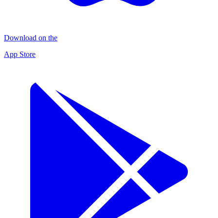
Download on the
App Store