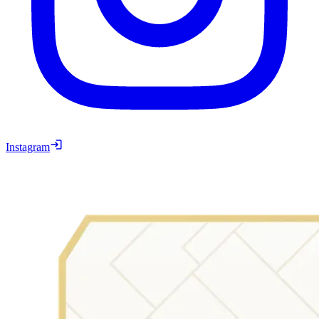
Instagram