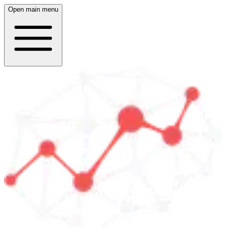
Open main menu