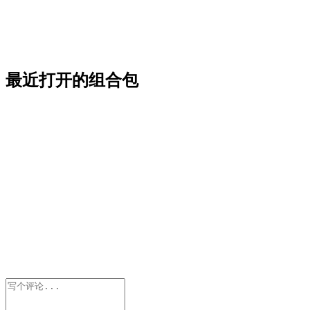
最近打开的组合包