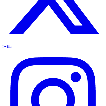
Twitter