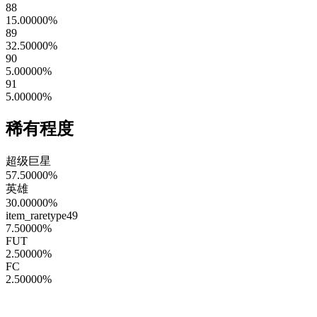
88
15.00000
%
89
32.50000
%
90
5.00000
%
91
5.00000
%
稀有程度
超级巨星
57.50000
%
英雄
30.00000
%
item_raretype49
7.50000
%
FUT
2.50000
%
FC
2.50000
%