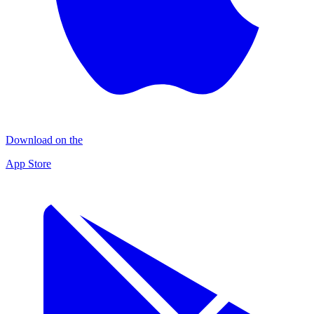
Download on the
App Store