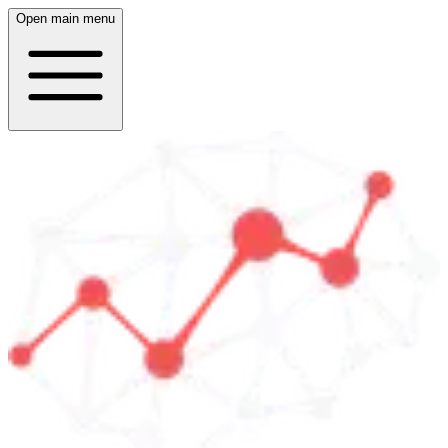
Open main menu