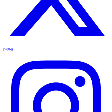
Twitter