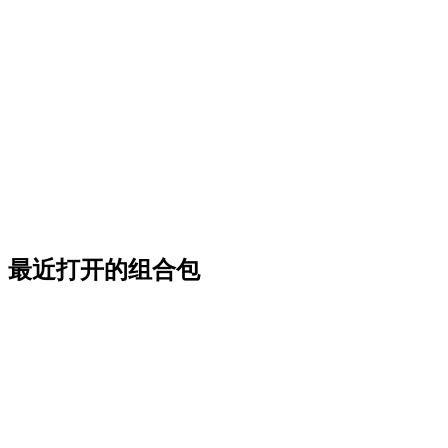
最近打开的组合包