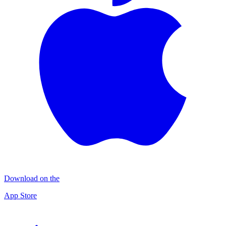
Download on the
App Store