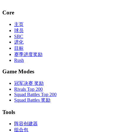
Core
主页
球员
SBC
进化
目标
赛季进度奖励
Rush
Game Modes
冠军决赛 奖励
Rivals Top 200
Squad Battles Top 200
Squad Battles 奖励
Tools
阵容创建器
组合包