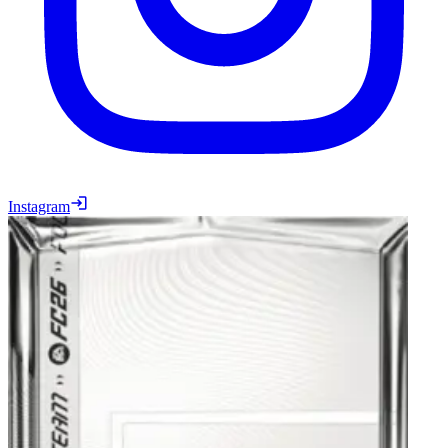
Instagram