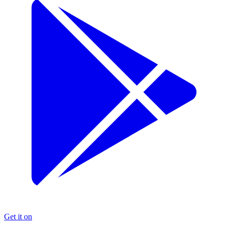
Get it on