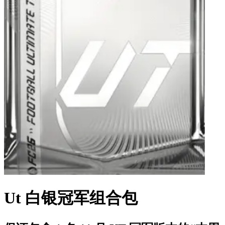
Ut 白银冠军组合包