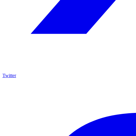
Twitter