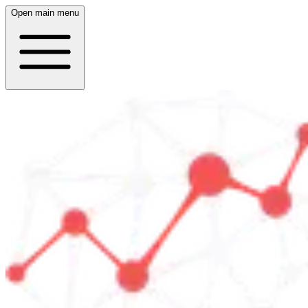
Open main menu