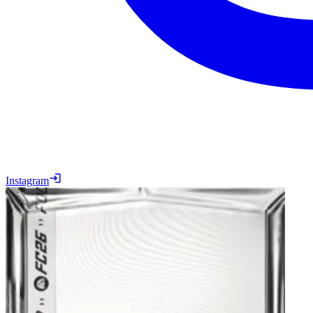
Instagram