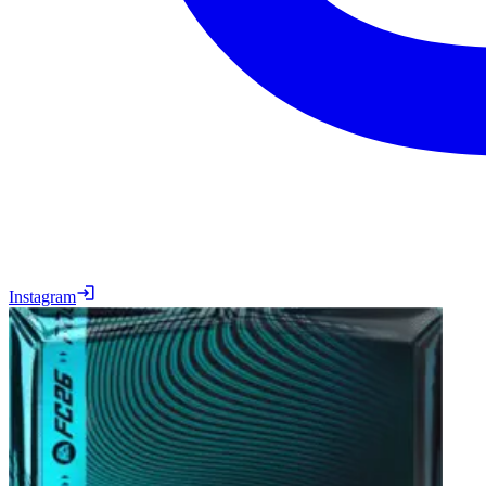
Instagram