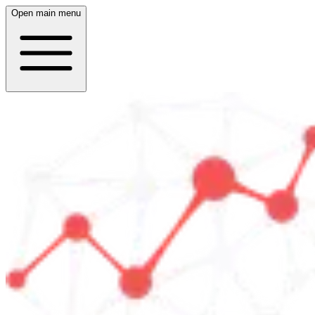
Open main menu