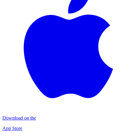
Download on the
App Store