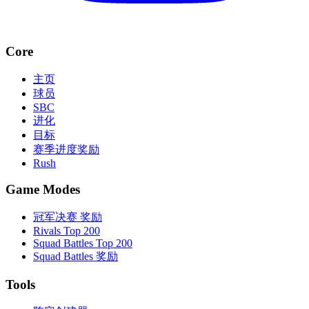
Core
主页
球员
SBC
进化
目标
赛季进度奖励
Rush
Game Modes
冠军决赛 奖励
Rivals Top 200
Squad Battles Top 200
Squad Battles 奖励
Tools