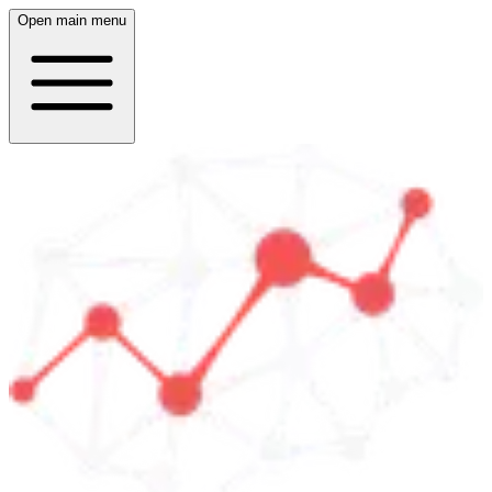
Open main menu