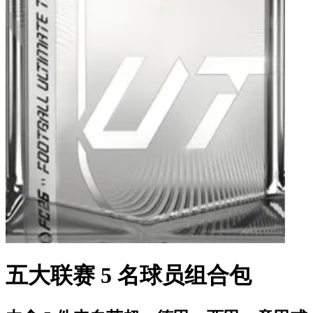
五大联赛 5 名球员组合包