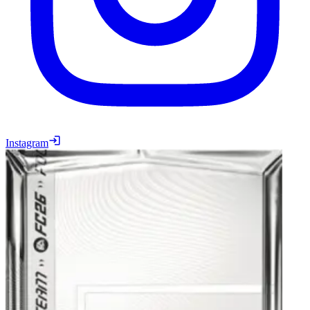
Instagram