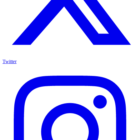
Twitter