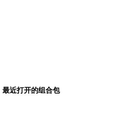
最近打开的组合包