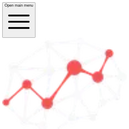
Open main menu