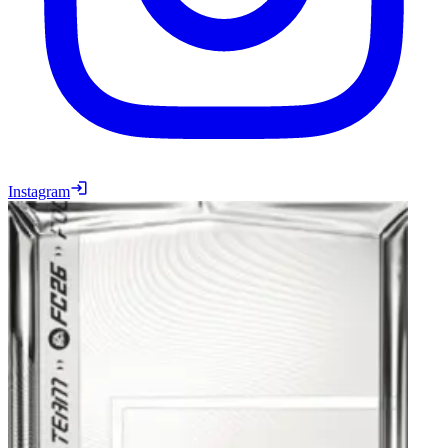
Instagram