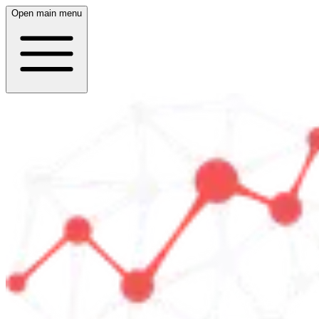
Open main menu