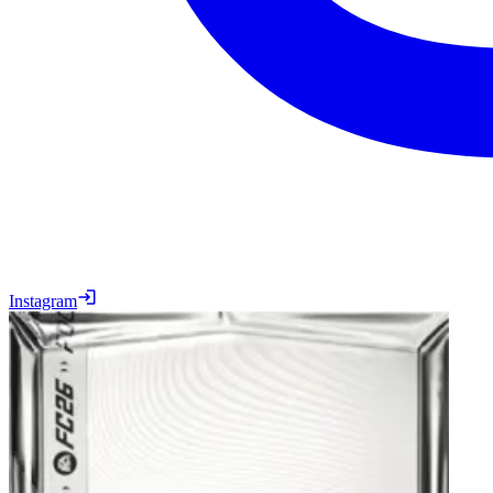
Instagram