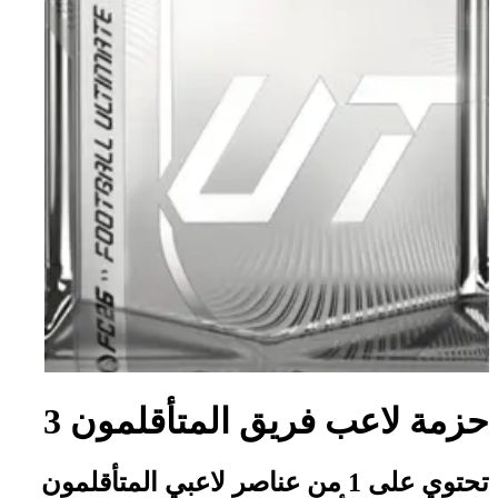
حزمة لاعب فريق المتأقلمون 3
تحتوي على 1 من عناصر لاعبي المتأقلمون