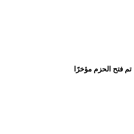
تم فتح الحزم مؤخرًا