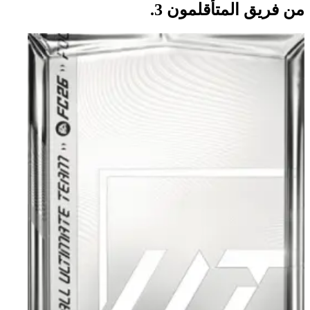
من فريق المتأقلمون 3.