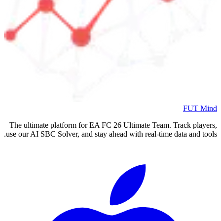
FUT Mind
The ultimate platform for EA FC
26
Ultimate Team. Track players,
use our AI SBC Solver, and stay ahead with real-time data and tools.