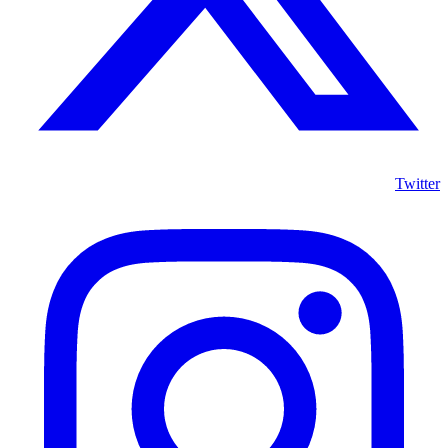
Twitter