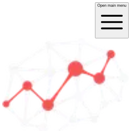
Open main menu