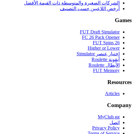
الشركات الصغيرة والمتوسطة ذات القيمة الأفضل
أرخص اللاعبين حسب التصنيف
Games
FUT Draft Simulator
FC 26 Pack Opener
FUT Spins 26
Higher or Lower
اختيار عنصر Simulator
أيقونة Roulette
الأبطال Roulette
FUT Memory
Resources
Articles
Company
MyClub.gg
اتصل
Privacy Policy
Terms of Service