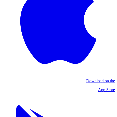
Download on the
App Store