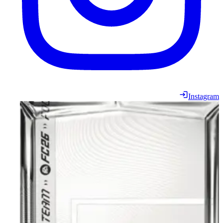
Instagram