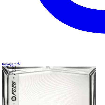
Instagram