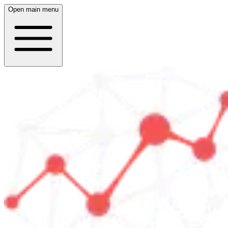
Open main menu