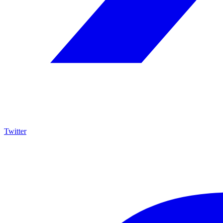
Twitter