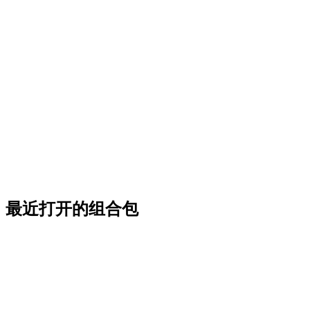
最近打开的组合包