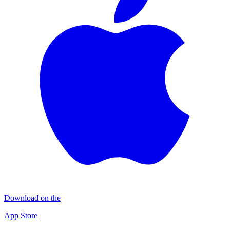
Download on the
App Store