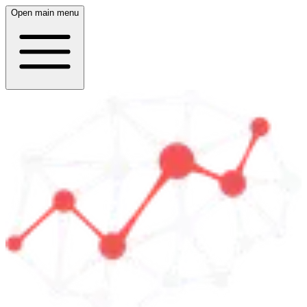
Open main menu