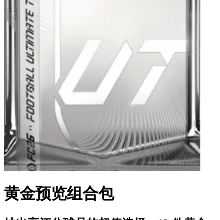
黄金预览组合包