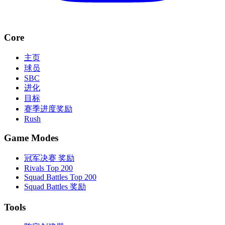
Core
主页
球员
SBC
进化
目标
赛季进度奖励
Rush
Game Modes
冠军决赛 奖励
Rivals Top 200
Squad Battles Top 200
Squad Battles 奖励
Tools