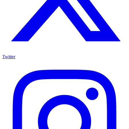
Twitter