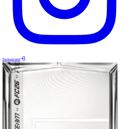
Instagram