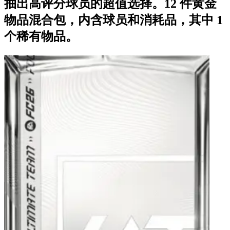
抽出高评分球员的超值选择。12 件黄金
物品混合包，内含球员和消耗品，其中 1
个稀有物品。