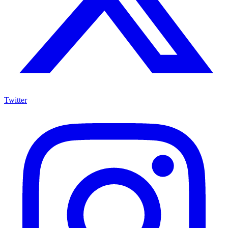
Twitter