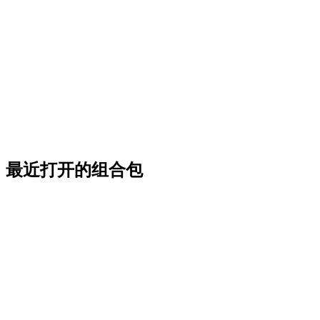
最近打开的组合包