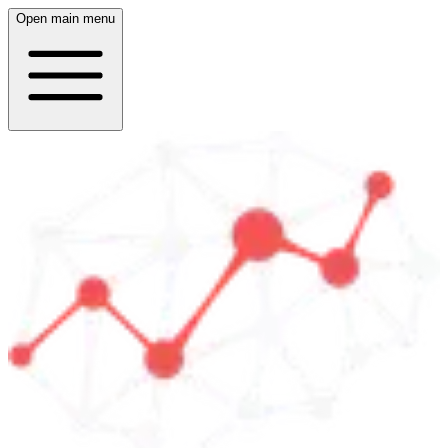
Open main menu