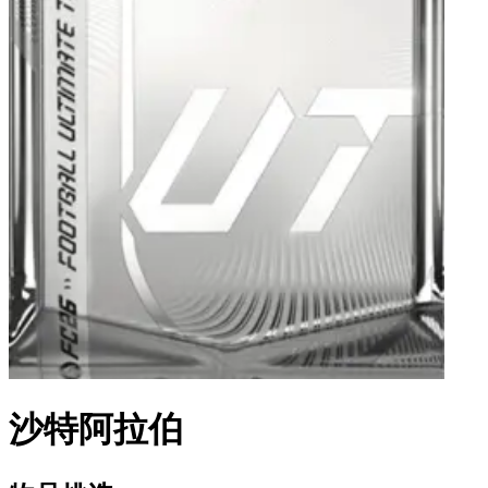
沙特阿拉伯