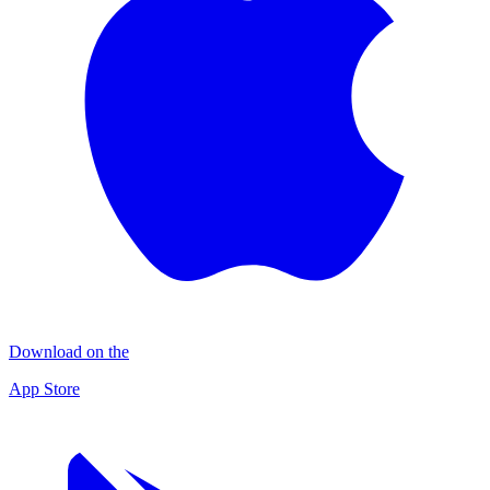
Download on the
App Store