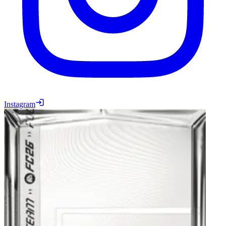
Instagram