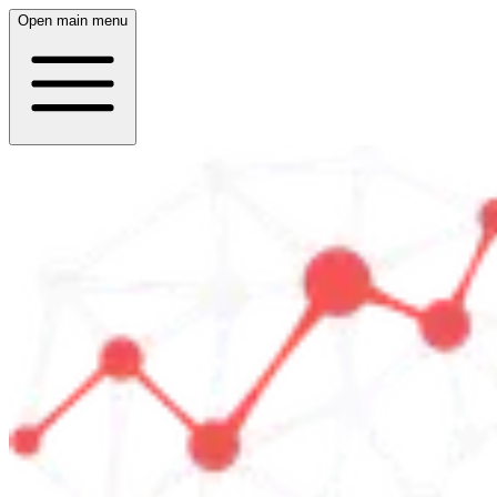
Open main menu