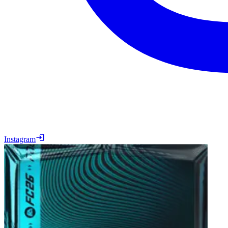
Instagram