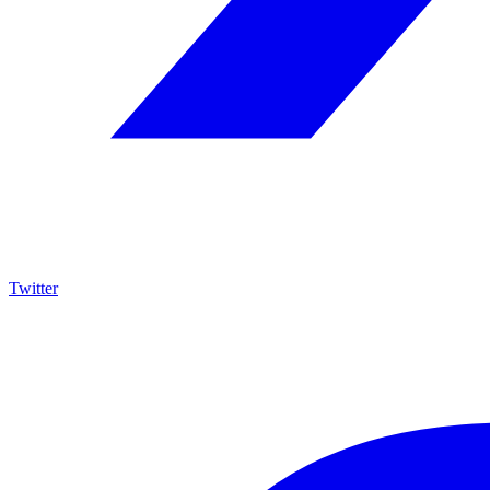
Twitter