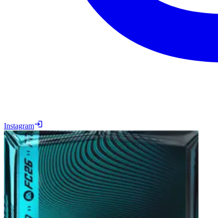
Instagram