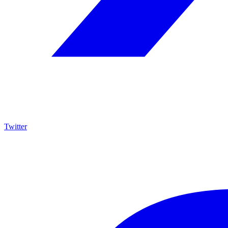
Twitter