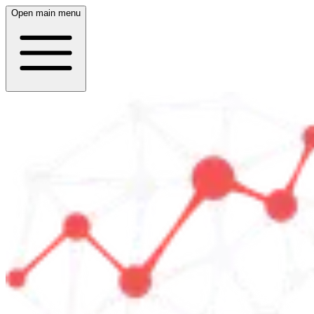
Open main menu