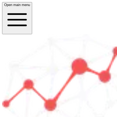
Open main menu