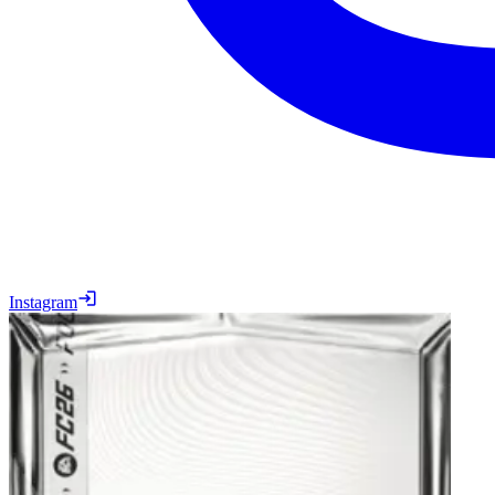
Instagram