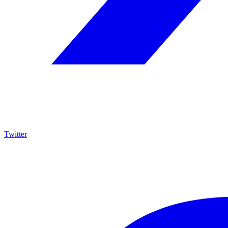
Twitter