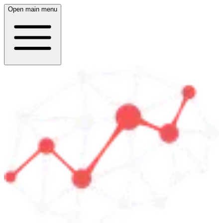
Open main menu