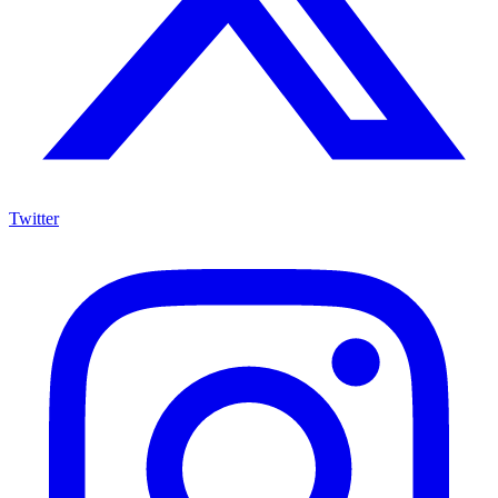
Twitter