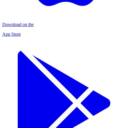
Download on the
App Store