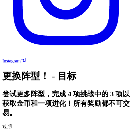
Instagram
更换阵型！ - 目标
尝试更多阵型，完成 4 项挑战中的 3 项以
获取金币和一项进化！所有奖励都不可交
易。
过期