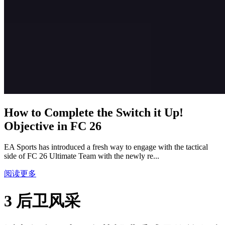
How to Complete the Switch it Up!
Objective in FC 26
EA Sports has introduced a fresh way to engage with the tactical
side of FC 26 Ultimate Team with the newly re...
阅读更多
3 后卫风采