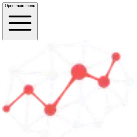
Open main menu