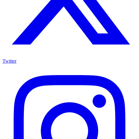
Twitter