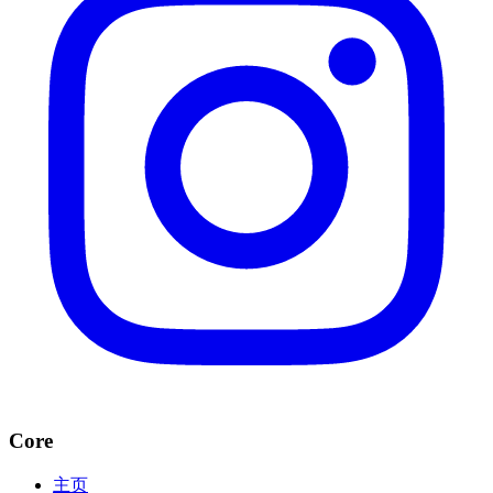
Core
主页