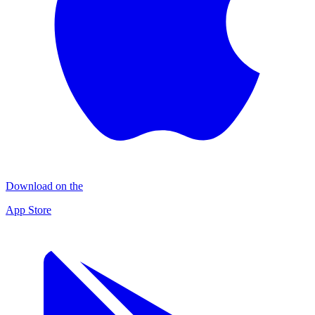
Download on the
App Store