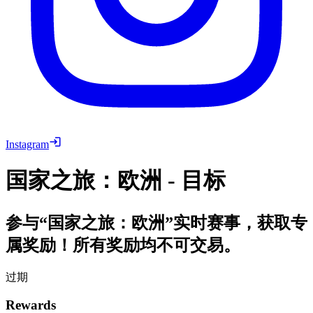
Instagram
国家之旅：欧洲 - 目标
参与“国家之旅：欧洲”实时赛事，获取专
属奖励！所有奖励均不可交易。
过期
Rewards