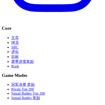
Core
主页
球员
SBC
进化
目标
赛季进度奖励
Rush
Game Modes
冠军决赛 奖励
Rivals Top 200
Squad Battles Top 200
Squad Battles 奖励