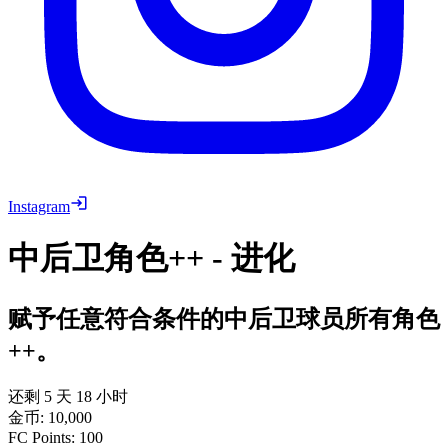
Instagram
中后卫角色++ - 进化
赋予任意符合条件的中后卫球员所有角色
++。
还剩 5 天 18 小时
金币
:
10,000
FC Points
:
100