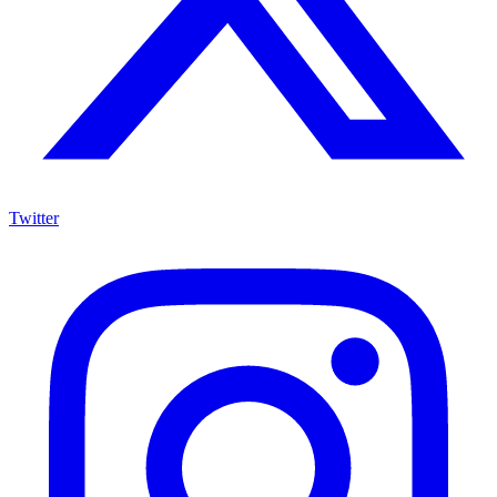
Twitter