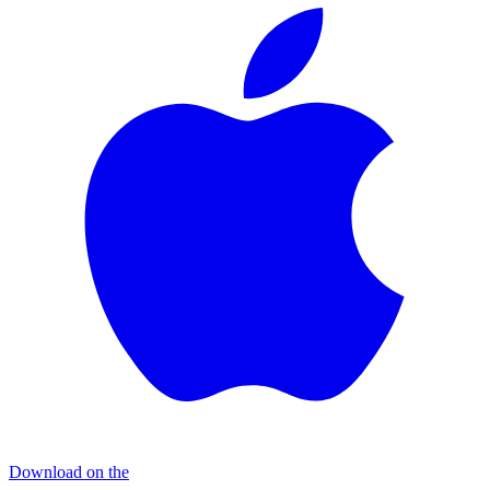
Download on the