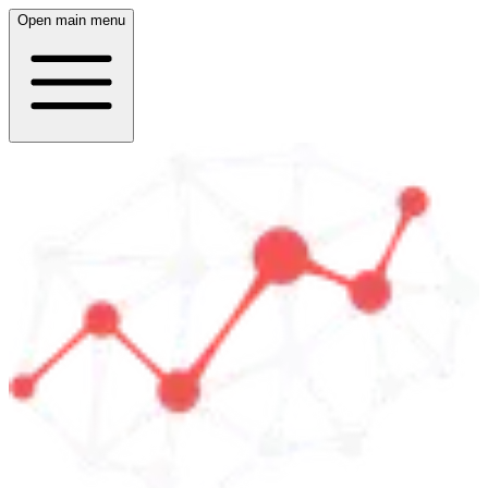
Open main menu