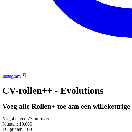
Instagram
CV-rollen++ - Evolutions
Voeg alle Rollen+ toe aan een willekeurig
Nog 4 dagen 23 uur over
Munten
:
10,000
FC-punten
:
100