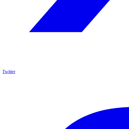
Twitter