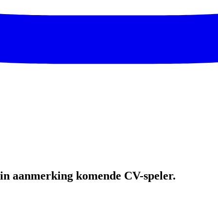
e in aanmerking komende CV-speler.