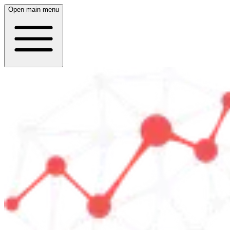
Open main menu