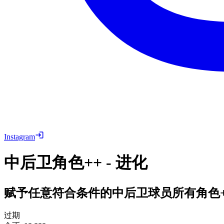
Instagram
中后卫角色++ - 进化
赋予任意符合条件的中后卫球员所有角色+
过期