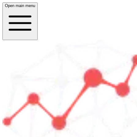
Open main menu