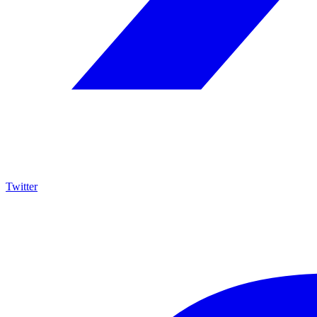
Twitter