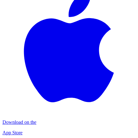
Download on the
App Store