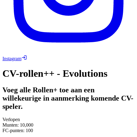
Instagram
CV-rollen++ - Evolutions
Voeg alle Rollen+ toe aan een
willekeurige in aanmerking komende CV-
speler.
Verlopen
Munten
:
10,000
FC-punten
:
100