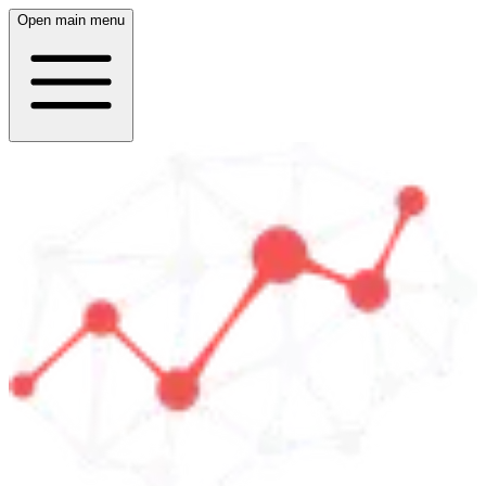
Open main menu