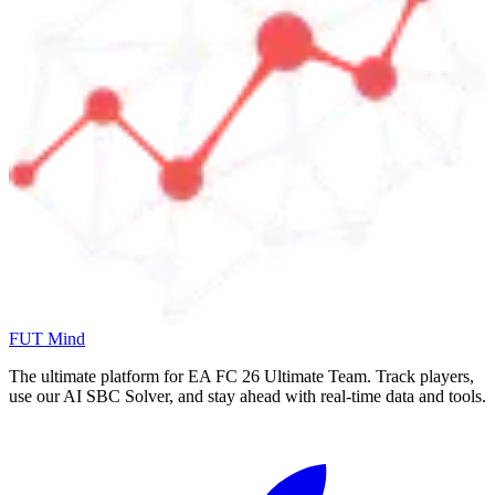
FUT Mind
The ultimate platform for EA FC
26
Ultimate Team. Track players,
use our AI SBC Solver, and stay ahead with real-time data and tools.