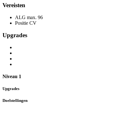
Vereisten
ALG max.
96
Positie
CV
Upgrades
Niveau 1
Upgrades
Doelstellingen