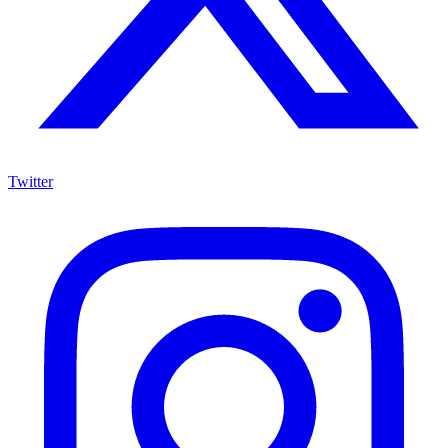
Twitter