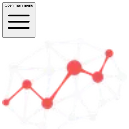
Open main menu