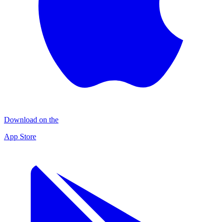
Download on the
App Store