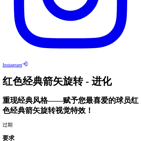
Instagram
红色经典箭矢旋转 - 进化
重现经典风格——赋予您最喜爱的球员红
色经典箭矢旋转视觉特效！
过期
要求