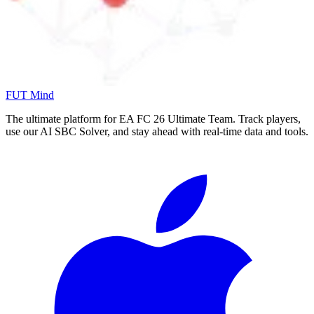
FUT Mind
The ultimate platform for EA FC
26
Ultimate Team. Track players,
use our AI SBC Solver, and stay ahead with real-time data and tools.