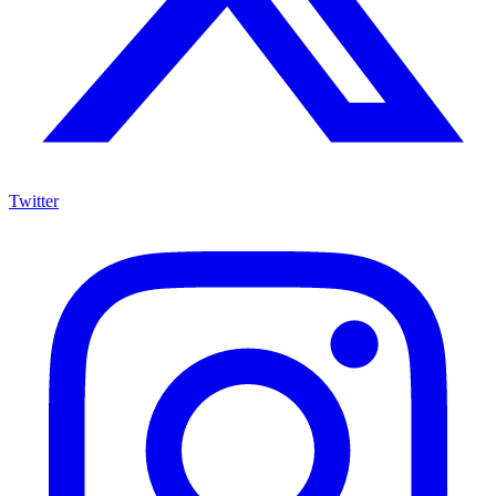
Twitter