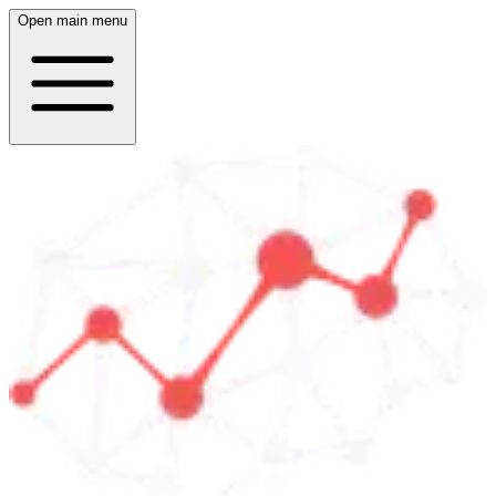
Open main menu