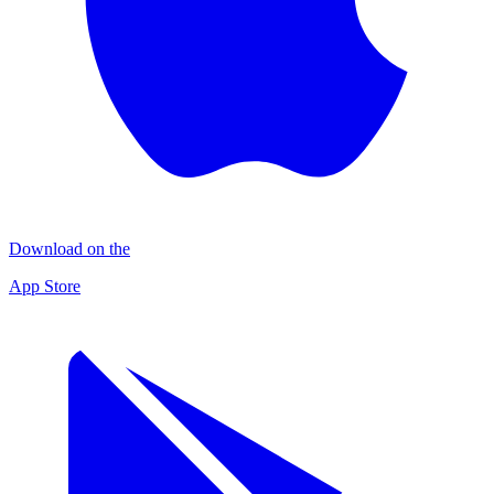
Download on the
App Store