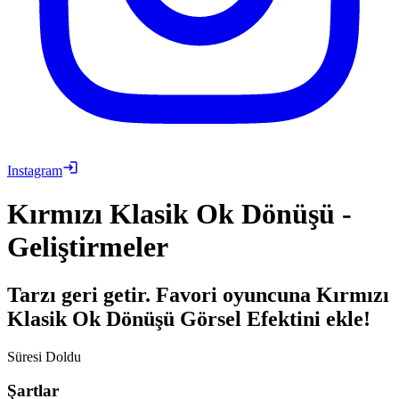
Instagram
Kırmızı Klasik Ok Dönüşü -
Geliştirmeler
Tarzı geri getir. Favori oyuncuna Kırmızı
Klasik Ok Dönüşü Görsel Efektini ekle!
Süresi Doldu
Şartlar