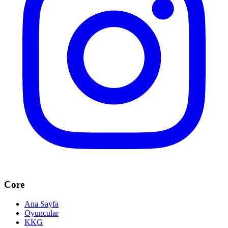
Core
Ana Sayfa
Oyuncular
KKG