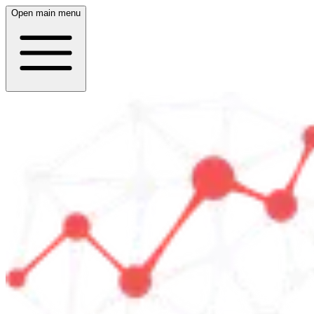
Open main menu