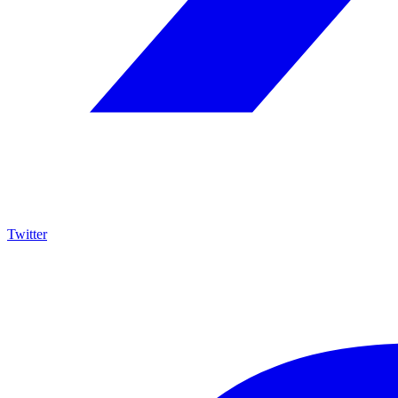
Twitter