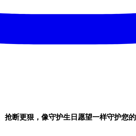
、抢断更狠，像守护生日愿望一样守护您的