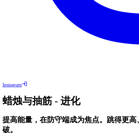
Instagram
蜡烛与抽筋 - 进化
提高能量，在防守端成为焦点。跳得更高
破。