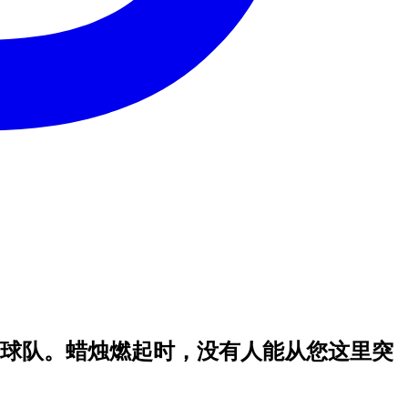
球队。蜡烛燃起时，没有人能从您这里突