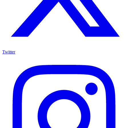
Twitter