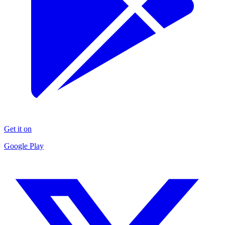
Get it on
Google Play