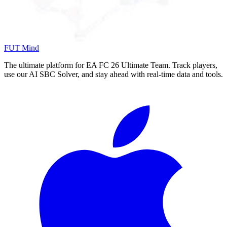
FUT Mind
The ultimate platform for EA FC
26
Ultimate Team. Track players,
use our AI SBC Solver, and stay ahead with real-time data and tools.