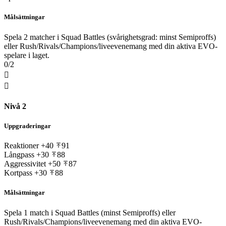
Målsättningar
Spela 2 matcher i Squad Battles (svårighetsgrad: minst Semiproffs)
eller Rush/Rivals/Champions/liveevenemang med din aktiva EVO-
spelare i laget.
0/2


Nivå 2
Uppgraderingar
Reaktioner
+40
91
Långpass
+30
88
Aggressivitet
+50
87
Kortpass
+30
88
Målsättningar
Spela 1 match i Squad Battles (minst Semiproffs) eller
Rush/Rivals/Champions/liveevenemang med din aktiva EVO-