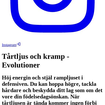
Instagram
Tårtljus och kramp -
Evolutioner
Höj energin och stjäl rampljuset i
defensiven. Du kan hoppa högre, tackla
hårdare och beskydda ditt lag som om det
vore din födelsedagsönskan. När
tårtljusen är tända kommer ingen förbi