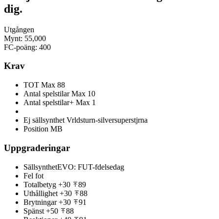
dig.
Utgången
Mynt
:
55,000
FC-poäng
:
400
Krav
TOT
Max 88
Antal spelstilar
Max 10
Antal spelstilar+
Max 1
Ej sällsynthet
Vrldsturn-silversuperstjrna
Position
MB
Uppgraderingar
Sällsynthet
EVO: FUT-fdelsedag
Fel fot
Totalbetyg
+30
89
Uthållighet
+30
88
Brytningar
+30
91
Spänst
+50
88