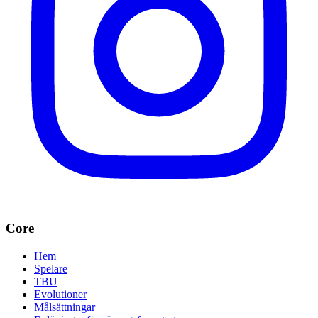
Core
Hem
Spelare
TBU
Evolutioner
Målsättningar